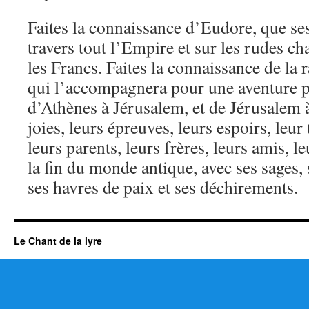
Faites la connaissance d’Eudore, que se
travers tout l’Empire et sur les rudes ch
les Francs. Faites la connaissance de l
qui l’accompagnera pour une aventure p
d’Athènes à Jérusalem, et de Jérusalem 
joies, leurs épreuves, leurs espoirs, le
leurs parents, leurs frères, leurs amis, l
la fin du monde antique, avec ses sages, 
ses havres de paix et ses déchirements.
Le Chant de la lyre